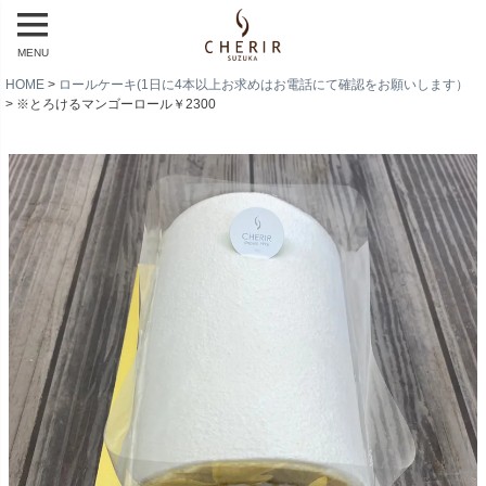
MENU
HOME
ロールケーキ(1日に4本以上お求めはお電話にて確認をお願いします）
※とろけるマンゴーロール￥2300