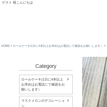
ゲスト 様こんにちは
HOME
ロールケーキ(1日に4本以上お求めはお電話にて確認をお願いします）
Category
ロールケーキ(1日に4本以上
お求めはお電話にて確認をお
願いします）
マスクメロンのデコレーショ
ン