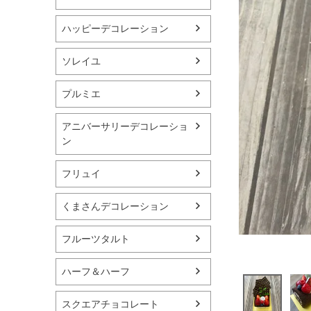
ハッピーデコレーション
ソレイユ
プルミエ
アニバーサリーデコレーショ
ン
フリュイ
くまさんデコレーション
フルーツタルト
ハーフ＆ハーフ
スクエアチョコレート