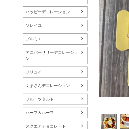
ハッピーデコレーション
ソレイユ
プルミエ
アニバーサリーデコレーショ
ン
フリュイ
くまさんデコレーション
フルーツタルト
ハーフ＆ハーフ
スクエアチョコレート