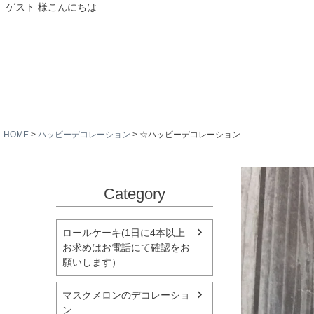
ゲスト 様こんにちは
HOME
ハッピーデコレーション
☆ハッピーデコレーション
Category
ロールケーキ(1日に4本以上
お求めはお電話にて確認をお
願いします）
マスクメロンのデコレーショ
ン